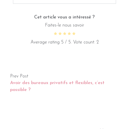
Cet article vous a intéressé ?
Faites-le nous savoir
Average rating
5
/ 5. Vote count:
2
Prev Post
Avoir des bureaux privatifs et flexibles, c’est
possible ?