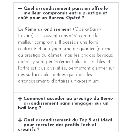
Quel arrondissement parisien offre le
meilleur compromis entre prestige et
coût pour un Bureau Opéré ?
Le
9ème arrondissement
(Opéra/Saint-
Lazare) est souvent considéré comme le
meilleur compromis. Il possède une forte
centralité et un dynamisme de quartier (proche
du prestige du 8ème), mais les prix des bureaux
opérés y sont généralement plus accessibles et
l’offre est plus diversifiée, permettant d’entrer sur
des surfaces plus petites que dans les
arrondissements d’affaires ultra-premium.
Comment accéder au prestige du 8ème
arrondissement sans s'engager sur un
bail long ?
Quel arrondissement du Top 5 est idéal
pour recruter des profils Tech et
créatifs ?