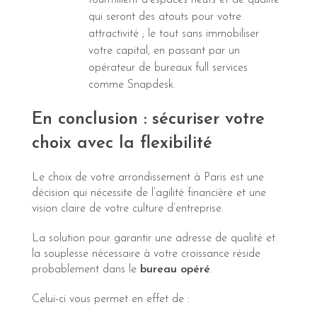
qui seront des atouts pour votre
attractivité ; le tout sans immobiliser
votre capital, en passant par un
opérateur de bureaux full services
comme Snapdesk.
En conclusion : sécuriser votre
choix avec la flexibilité
Le choix de votre arrondissement à Paris est une
décision qui nécessite de l’agilité financière et une
vision claire de votre culture d’entreprise.
La solution pour garantir une adresse de qualité et
la souplesse nécessaire à votre croissance réside
probablement dans le
bureau opéré
.
Celui-ci vous permet en effet de :