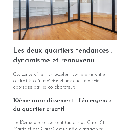
Les deux quartiers tendances :
dynamisme et renouveau
Ces zones offrent un excellent compromis entre
centralité, coût maîtrisé et une qualité de vie
appréciée par les collaborateurs.
10ème arrondissement : l’émergence
du quartier créatif
Le 10ème arrondissement (autour du Canal St-
Martin et des Gares) est un pôle d’attractivité