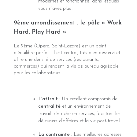
modernes et fonctionnels, dans lesquels
vous n’avez plus .
9ème arrondissement : le pôle « Work
Hard, Play Hard »
Le 9ème (Opéra, Saint-Lazare) est un point
d’équilibre parfait. Il est central, très bien desservi et
offre une densité de services (restaurants,
commerces) qui rendent la vie de bureau agréable
pour les collaborateurs.
L’attrait :
Un excellent compromis de
centralité
et un environnement de
travail très riche en services, facilitant les
déjeuners d’affaires et la vie post-travail.
La contrainte :
Les meilleures adresses