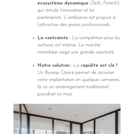
écosystème dynamique
(Tech, Fintech)
qui stimule l’innovation et les
partenariats. L’ambiance est propice à
l’attraction des jeunes professionnels.
La contrainte :
La compétition pour les
surfaces est intense. Le marché
immobilier exige une grande réactivité.
Notre solution :
La
rapidité est clé !
Un Bureau Opéré permet de sécuriser
votre implantation en quelques semaines,
là où un aménagement traditionnel
prendrait six mois.