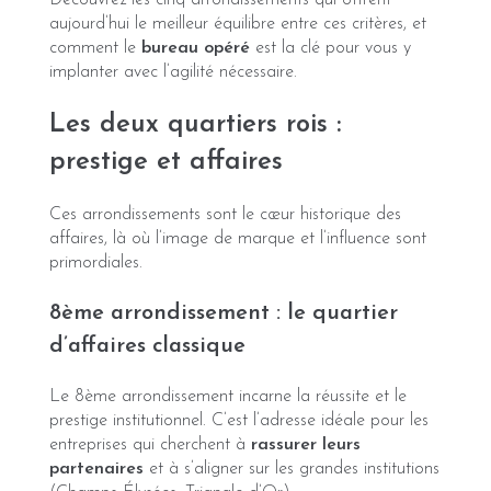
aujourd’hui le meilleur équilibre entre ces critères, et
comment le
bureau opéré
est la clé pour vous y
implanter avec l’agilité nécessaire.
Les deux quartiers rois :
prestige et affaires
Ces arrondissements sont le cœur historique des
affaires, là où l’image de marque et l’influence sont
primordiales.
8ème arrondissement : le quartier
d’affaires classique
Le 8ème arrondissement incarne la réussite et le
prestige institutionnel. C’est l’adresse idéale pour les
entreprises qui cherchent à
rassurer leurs
partenaires
et à s’aligner sur les grandes institutions