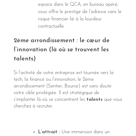
espace dans le QCA, en bureau opéré,
vous offre le prestige de l’adresse sans le
risque financier lié à la lourdeur
contractuelle.
2ème arrondissement : le cœur de
l’innovation (là où se trouvent les
talents)
Si l’activité de votre entreprise est tournée vers la
tech, la finance ou l’innovation, le 2ème
arrondissement (Sentier, Bourse) est sans doute
votre cible privilégiée. Il est stratégique de
s’implanter là où se concentrent les
talents
que vous
cherchez à recruter.
L’attrait :
Une immersion dans un