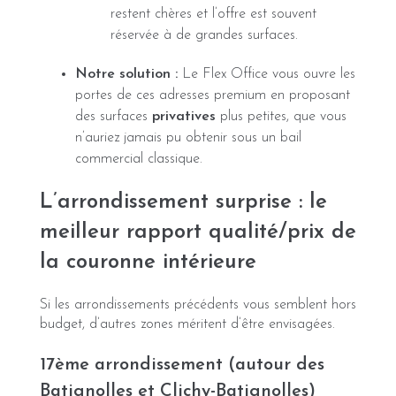
restent chères et l’offre est souvent
réservée à de grandes surfaces.
Notre solution :
Le Flex Office vous ouvre les
portes de ces adresses premium en proposant
des surfaces
privatives
plus petites, que vous
n’auriez jamais pu obtenir sous un bail
commercial classique.
L’arrondissement surprise : le
meilleur rapport qualité/prix de
la couronne intérieure
Si les arrondissements précédents vous semblent hors
budget, d’autres zones méritent d’être envisagées.
17ème arrondissement (autour des
Batignolles et Clichy-Batignolles)