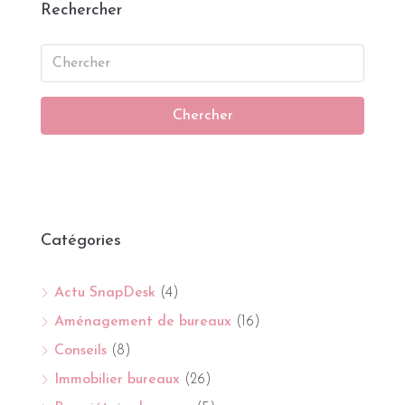
Rechercher
Chercher
Catégories
Actu SnapDesk
(4)
Aménagement de bureaux
(16)
Conseils
(8)
Immobilier bureaux
(26)