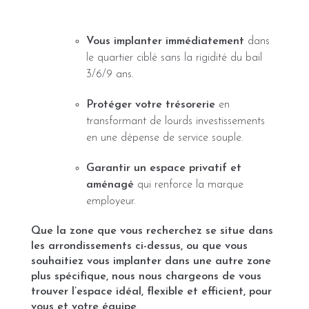
Vous implanter immédiatement
dans
le quartier ciblé sans la rigidité du bail
3/6/9 ans.
Protéger votre trésorerie
en
transformant de lourds investissements
en une dépense de service souple.
Garantir un espace privatif et
aménagé
qui renforce la marque
employeur.
Que la zone que vous recherchez se situe dans
les arrondissements ci-dessus, ou que vous
souhaitiez vous implanter dans une autre zone
plus spécifique, nous nous chargeons de vous
trouver l’espace idéal, flexible et efficient, pour
vous et votre équipe.