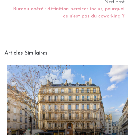
Next post
Bureau opéré : définition, services inclus, pourquoi
ce n’est pas du coworking ?
Articles Similaires