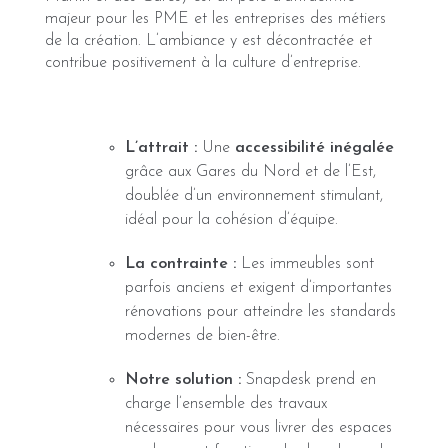
majeur pour les PME et les entreprises des métiers
de la création. L’ambiance y est décontractée et
contribue positivement à la culture d’entreprise.
L’attrait :
Une
accessibilité inégalée
grâce aux Gares du Nord et de l’Est,
doublée d’un environnement stimulant,
idéal pour la cohésion d’équipe.
La contrainte :
Les immeubles sont
parfois anciens et exigent d’importantes
rénovations pour atteindre les standards
modernes de bien-être.
Notre solution :
Snapdesk prend en
charge l’ensemble des travaux
nécessaires pour vous livrer des espaces