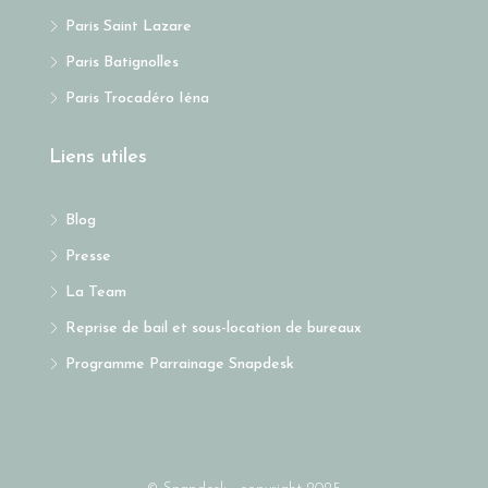
Paris Saint Lazare
Paris Batignolles
Paris Trocadéro Iéna
Liens utiles
Blog
Presse
La Team
Reprise de bail et sous-location de bureaux
Programme Parrainage Snapdesk