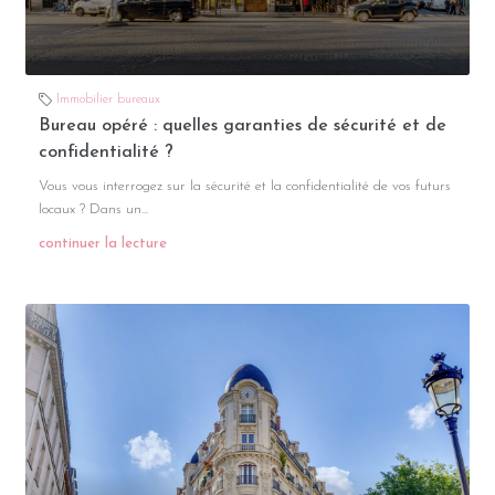
Immobilier bureaux
Bureau opéré : quelles garanties de sécurité et de
confidentialité ?
Vous vous interrogez sur la sécurité et la confidentialité de vos futurs
locaux ? Dans un...
continuer la lecture