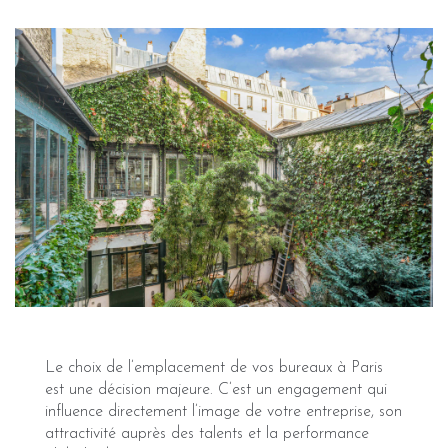
Le choix de l’emplacement de vos bureaux à Paris
est une décision majeure. C’est un engagement qui
influence directement l’image de votre entreprise, son
attractivité auprès des talents et la performance