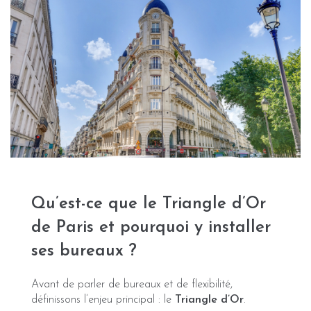
Qu’est-ce que le Triangle d’Or
de Paris et pourquoi y installer
ses bureaux ?
Avant de parler de bureaux et de flexibilité,
définissons l’enjeu principal : le
Triangle d’Or
.