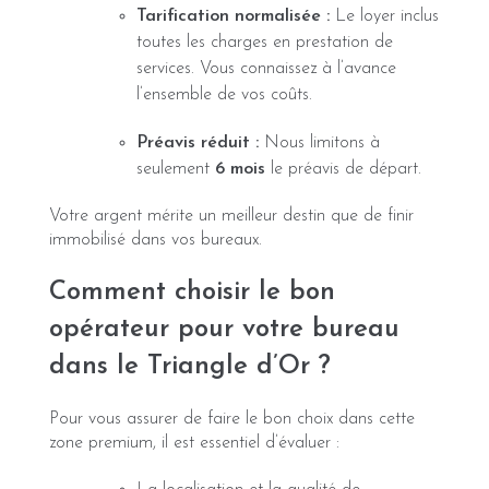
Tarification normalisée :
Le loyer inclus
toutes les charges en prestation de
services. Vous connaissez à l’avance
l’ensemble de vos coûts.
Préavis réduit :
Nous limitons à
seulement
6 mois
le préavis de départ.
Votre argent mérite un meilleur destin que de finir
immobilisé dans vos bureaux.
Comment choisir le bon
opérateur pour votre bureau
dans le Triangle d’Or ?
Pour vous assurer de faire le bon choix dans cette
zone premium, il est essentiel d’évaluer :