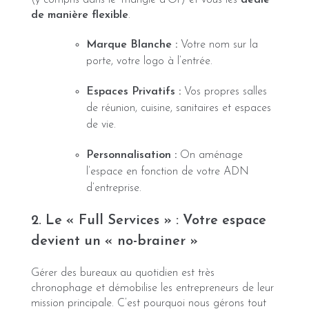
de manière flexible
.
Marque Blanche :
Votre nom sur la
porte, votre logo à l’entrée.
Espaces Privatifs :
Vos propres salles
de réunion, cuisine, sanitaires et espaces
de vie.
Personnalisation :
On aménage
l’espace en fonction de votre ADN
d’entreprise.
2. Le « Full Services » : Votre espace
devient un « no-brainer »
Gérer des bureaux au quotidien est très
chronophage et démobilise les entrepreneurs de leur
mission principale. C’est pourquoi nous gérons tout