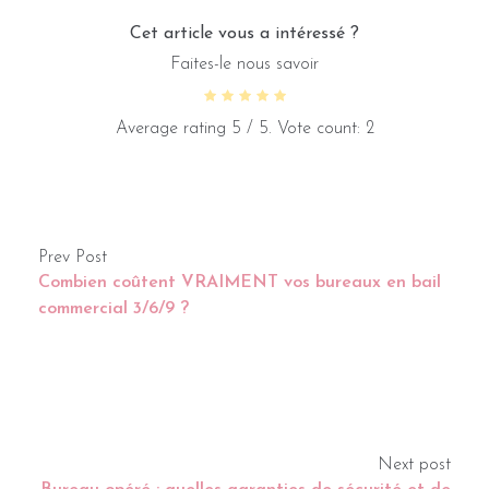
Cet article vous a intéressé ?
Faites-le nous savoir
Average rating
5
/ 5. Vote count:
2
Prev Post
Combien coûtent VRAIMENT vos bureaux en bail
commercial 3/6/9 ?
Next post