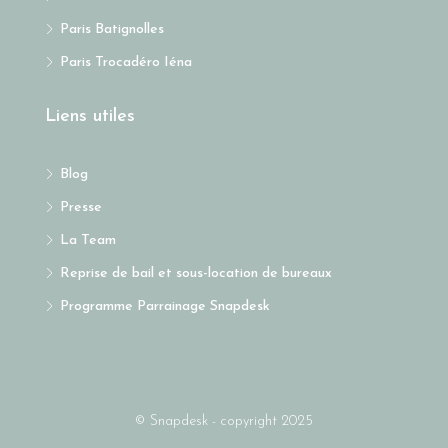
Paris Batignolles
Paris Trocadéro Iéna
Liens utiles
Blog
Presse
La Team
Reprise de bail et sous-location de bureaux
Programme Parrainage Snapdesk
© Snapdesk - copyright 2025