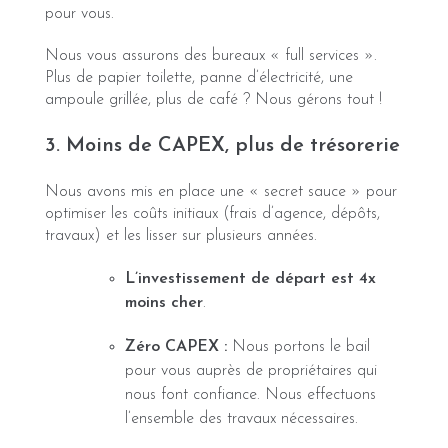
pour vous.
Nous vous assurons des bureaux « full services ».
Plus de papier toilette, panne d’électricité, une
ampoule grillée, plus de café ? Nous gérons tout !
3. Moins de CAPEX, plus de trésorerie
Nous avons mis en place une « secret sauce » pour
optimiser les coûts initiaux (frais d’agence, dépôts,
travaux) et les lisser sur plusieurs années.
L’investissement de départ est 4x
moins cher
.
Zéro CAPEX :
Nous portons le bail
pour vous auprès de propriétaires qui
nous font confiance. Nous effectuons
l’ensemble des travaux nécessaires.