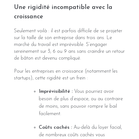
Une rigidité incompatible avec la
croissance
Seulement voilà : il est parfois difficile de se projeter
sur la taille de son entreprise dans trois ans. Le
marché du travail est imprévisible. S’engager
sereinement sur 3, 6 ou 9 ans sans craindre un retour
de bâton est devenu compliqué.
Pour les entreprises en croissance (notamment les
startups), cette rigidité est un frein :
Imprévisibilité :
Vous pourriez avoir
besoin de plus d’espace, ou au contraire
de moins, sans pouvoir rompre le bail
facilement.
Coûts cachés :
Au-delà du loyer facial,
de nombreux coûts cachés vous