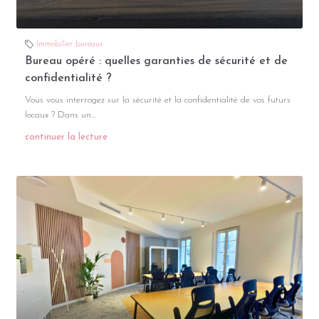
Immobilier bureaux
Bureau opéré : quelles garanties de sécurité et de
confidentialité ?
Vous vous interrogez sur la sécurité et la confidentialité de vos futurs
locaux ? Dans un...
continuer la lecture