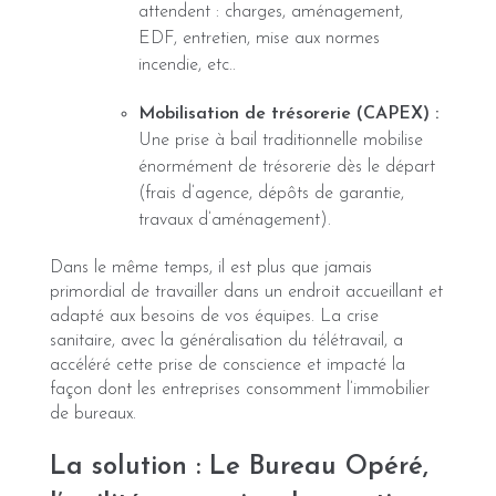
attendent : charges, aménagement,
EDF, entretien, mise aux normes
incendie, etc..
Mobilisation de trésorerie (CAPEX) :
Une prise à bail traditionnelle mobilise
énormément de trésorerie dès le départ
(frais d’agence, dépôts de garantie,
travaux d’aménagement).
Dans le même temps, il est plus que jamais
primordial de travailler dans un endroit accueillant et
adapté aux besoins de vos équipes. La crise
sanitaire, avec la généralisation du télétravail, a
accéléré cette prise de conscience et impacté la
façon dont les entreprises consomment l’immobilier
de bureaux.
La solution : Le Bureau Opéré,