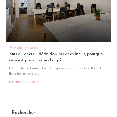
Immobilier bureaux
Bureau opéré : définition, services inclus, pourquoi
ce n’est pas du coworking ?
Le marché de l'immobilier d'entreprise est en pleine évolution. Si la
flexibilité est de plus...
continuer la lecture
Rechercher