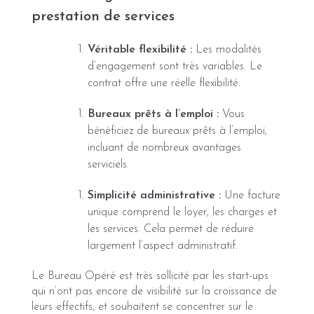
prestation de services
Véritable flexibilité :
Les modalités
d’engagement sont très variables. Le
contrat offre une réelle flexibilité.
Bureaux prêts à l’emploi :
Vous
bénéficiez de bureaux prêts à l’emploi,
incluant de nombreux avantages
serviciels.
Simplicité administrative :
Une facture
unique comprend le loyer, les charges et
les services. Cela permet de réduire
largement l’aspect administratif.
Le Bureau Opéré est très sollicité par les start-ups
qui n’ont pas encore de visibilité sur la croissance de
leurs effectifs, et souhaitent se concentrer sur le