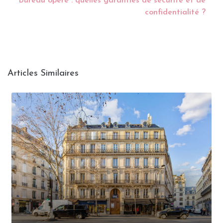
Bureau opéré : quelles garanties de sécurité et de
confidentialité ?
Articles Similaires