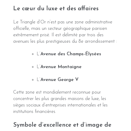
Le cœur du luxe et des affaires
Le Triangle d’Or n’est pas une zone administrative
officielle, mais un secteur géographique parisien
extrêmement prisé. Il est délimité par trois des
avenues les plus prestigieuses du 8e arrondissement :
L’
Avenue des Champs-Élysées
L’
Avenue Montaigne
L’
Avenue George V
Cette zone est mondialement reconnue pour
concentrer les plus grandes maisons de luxe, les
sièges sociaux d’entreprises internationales et les
institutions financières.
Symbole d’excellence et d’image de