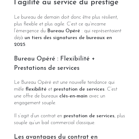
l’agilité au service du prestige
Le bureau de demain doit donc être plus résilient,
plus flexible et plus agile. C’est ce qu’incarne
l’émergence du
Bureau Opéré
: qui représentaient
déjà
un tiers des signatures de bureaux en
2025
.
Bureau Opéré : Flexibilité +
Prestations de services
Le Bureau Opéré est une nouvelle tendance qui
mêle
flexibilité
et
prestation de services
. C’est
une offre de bureaux
clés-en-main
avec un
engagement souple.
Il s’agit d’un contrat en
prestation de services
, plus
souple qu’un bail commercial classique.
Les avantages du contrat en