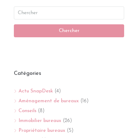
Chercher
Catégories
Actu SnapDesk
(4)
Aménagement de bureaux
(16)
Conseils
(8)
Immobilier bureaux
(26)
Propriétaire bureaux
(5)