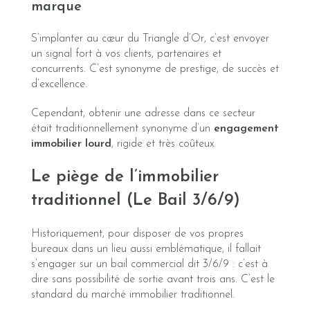
marque
S’implanter au cœur du Triangle d’Or, c’est envoyer
un signal fort à vos clients, partenaires et
concurrents. C’est synonyme de prestige, de succès et
d’excellence.
Cependant, obtenir une adresse dans ce secteur
était traditionnellement synonyme d’un
engagement
immobilier lourd
, rigide et très coûteux.
Le piège de l’immobilier
traditionnel (Le Bail 3/6/9)
Historiquement, pour disposer de vos propres
bureaux dans un lieu aussi emblématique, il fallait
s’engager sur un bail commercial dit 3/6/9 : c’est à
dire sans possibilité de sortie avant trois ans. C’est le
standard du marché immobilier traditionnel.