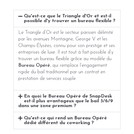
Qu'est-ce que le Triangle d'Or et est-il
possible d'y trouver un bureau flexible ?
Le Triangle d’Or est le secteur parisien délimité
par les avenues Montaigne, George V et les
Champs-Élysées, connu pour son prestige et ses
entreprises de luxe. Il est tout à fait possible d’y
trouver un bureau flexible grâce au modèle du
Bureau Opéré
, qui remplace l’engagement
rigide du bail traditionnel par un contrat en
prestation de services souple.
En quoi le Bureau Opéré de SnapDesk
est-il plus avantageux que le bail 3/6/9
dans une zone premium ?
Qu'est-ce qui rend un Bureau Opéré
dédié différent du coworking ?