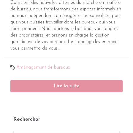
Conscient des nouvelles attentes du marché en matière
de bureau, nous transformons des espaces informels en
bureaux indépendants aménagés et personnalisés, pour
que vous puissiez travailler dans les bureaux qui vous
correspondent. Nous portons le bail pour vous auprès
des propriétaires, et prenons en charge la gestion
quotidienne de vos bureaux. Le standing clés-en-main
vous permettra de vous...
Aménagement de bureaux
Lire la suite
Rechercher