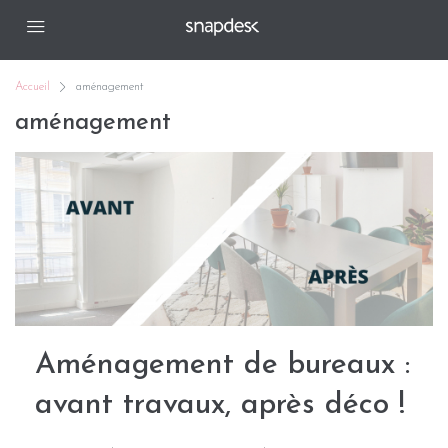
Accueil
aménagement
aménagement
Aménagement de bureaux :
avant travaux, après déco !