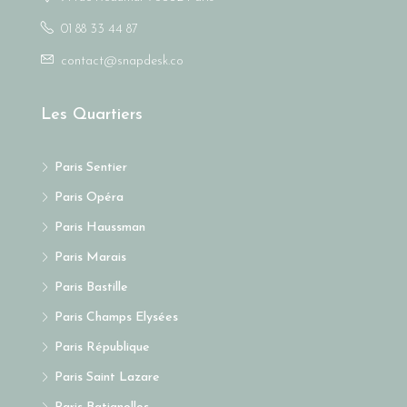
01 88 33 44 87
contact@snapdesk.co
Les Quartiers
Paris Sentier
Paris Opéra
Paris Haussman
Paris Marais
Paris Bastille
Paris Champs Elysées
Paris République
Paris Saint Lazare