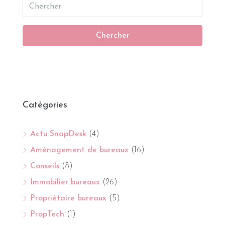
Chercher
Catégories
Actu SnapDesk
(4)
Aménagement de bureaux
(16)
Conseils
(8)
Immobilier bureaux
(26)
Propriétaire bureaux
(5)
PropTech
(1)