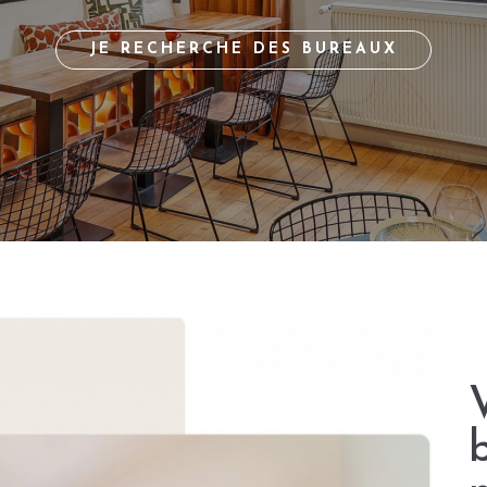
JE RECHERCHE DES BUREAUX