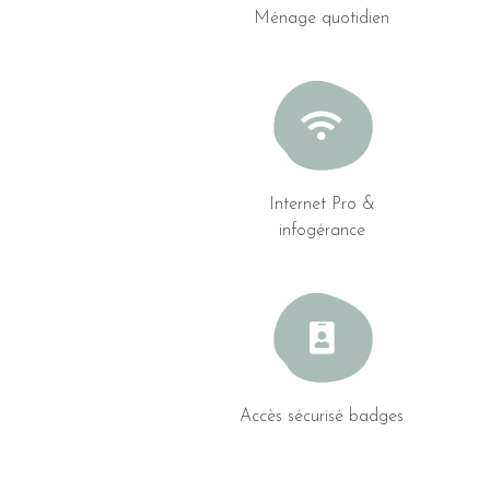
Ménage quotidien
Internet Pro &
infogérance
Accès sécurisé badges