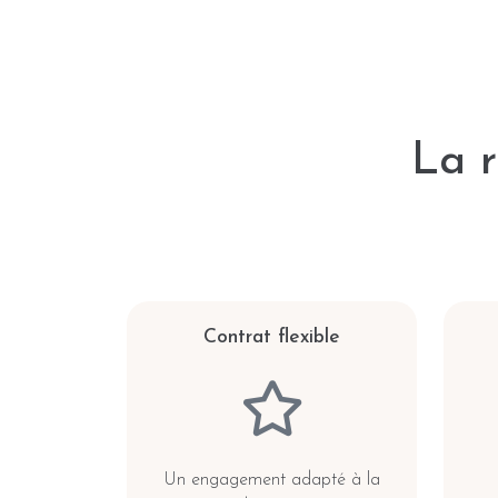
La r
Contrat flexible
Un engagement adapté à la