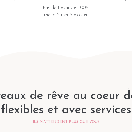
Pas de travaux et 100%
meublé, rien à ajouter
eaux de rêve au coeur d
flexibles et avec services
ILS N’ATTENDENT PLUS QUE VOUS