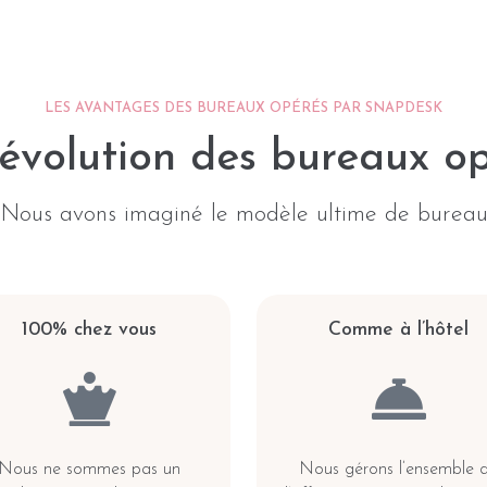
LES AVANTAGES DES BUREAUX OPÉRÉS PAR SNAPDESK
évolution des bureaux o
Nous avons imaginé le modèle ultime de burea
100% chez vous
Comme à l’hôtel
Nous ne sommes pas un
Nous gérons l’ensemble 