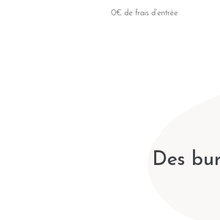
0€ de frais d’entrée
Des bur