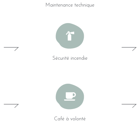
Maintenance technique
Sécurité incendie
Café à volonté