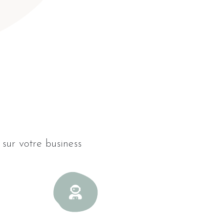
 sur votre business