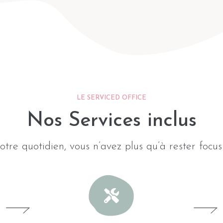
LE SERVICED OFFICE
Nos Services inclus
otre quotidien, vous n’avez plus qu’à rester focus