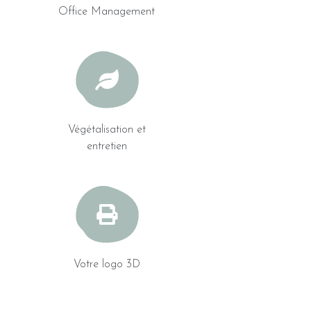
Office Management
Végétalisation et
entretien
Votre logo 3D