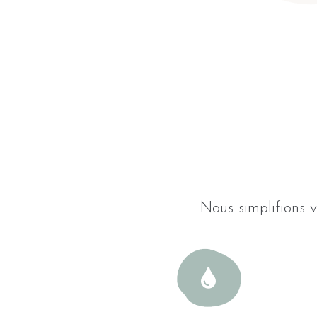
Nous simplifions v