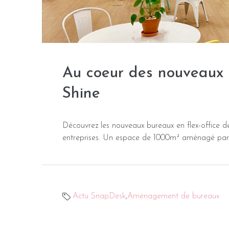
Au coeur des nouveaux b
Shine
Découvrez les nouveaux bureaux en flex-office 
entreprises. Un espace de 1000m² aménagé pa
Actu SnapDesk
,
Aménagement de bureaux