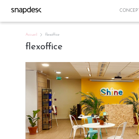
CONCEP
Accueil
flexoffice
flexoffice