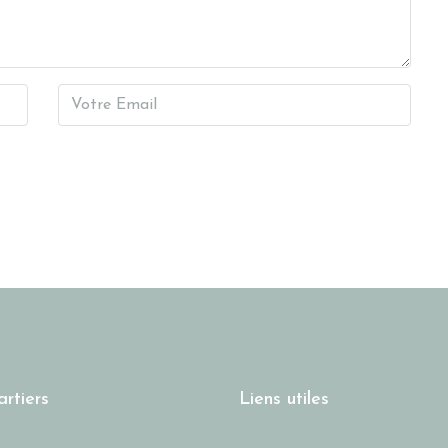
rtiers
Liens utiles