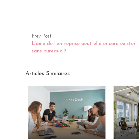
Prev Post
L’âme de l’entreprise peut-elle encore exister
sans bureaux ?
Articles Similaires