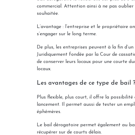
commercial. Attention ainsi à ne pas oublier 
souhaitée.
L’avantage : l’entreprise et le propriétaire 
s’engager sur le long terme.
De plus, les entreprises peuvent à la fin d’un 
Juridiquement fondée par la Cour de cassatio
de conserver leurs locaux pour une courte d
locaux.
Les avantages de ce type de bail 
Plus flexible, plus court, il offre la possibili
lancement. Il permet aussi de tester un em
éphémères.
Le bail dérogatoire permet également au bail
récupérer sur de courts délais.