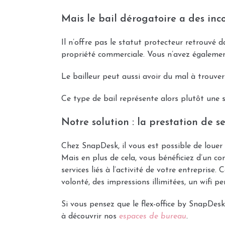
Mais le bail dérogatoire a des inc
Il n’offre pas le statut protecteur retrouvé d
propriété commerciale. Vous n’avez égalemen
Le bailleur peut aussi avoir du mal à trouver 
Ce type de bail représente alors plutôt une 
Notre solution : la prestation de s
Chez SnapDesk, il vous est possible de louer
Mais en plus de cela, vous bénéficiez d’un co
services liés à l’activité de votre entreprise
volonté, des impressions illimitées, un wifi 
Si vous pensez que le flex-office by SnapDesk
à découvrir nos
espaces de bureau
.