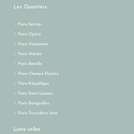
Les Quartiers
Paris Sentier
Paris Opéra
Paris Haussman
Paris Marais
Paris Bastille
Paris Champs Elysées
Paris République
Paris Saint Lazare
Paris Batignolles
Paris Trocadéro Iéna
Liens utiles