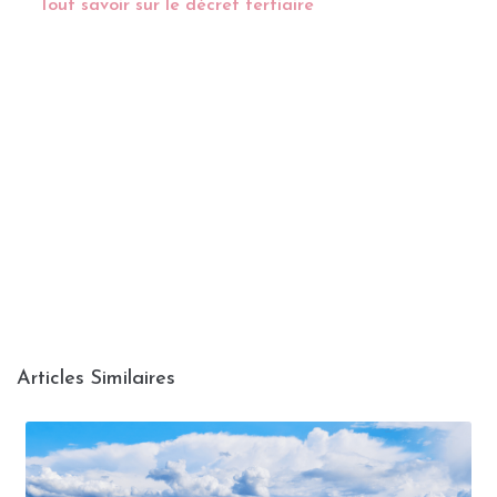
Tout savoir sur le décret tertiaire
Articles Similaires