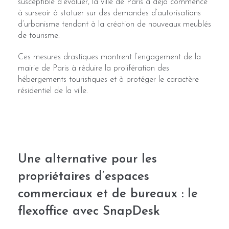
susceptible d’évoluer, la ville de Paris a déjà commencé
à surseoir à statuer sur des demandes d’autorisations
d’urbanisme tendant à la création de nouveaux meublés
de tourisme.
Ces mesures drastiques montrent l’engagement de la
mairie de Paris à réduire la prolifération des
hébergements touristiques et à protéger le caractère
résidentiel de la ville.
Une alternative pour les
propriétaires d’espaces
commerciaux et de bureaux : le
flexoffice avec SnapDesk