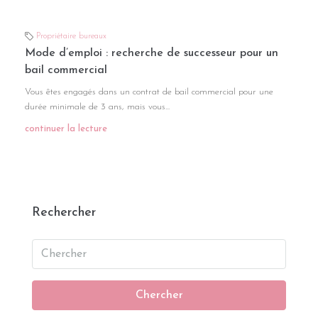
Propriétaire bureaux
Mode d’emploi : recherche de successeur pour un
bail commercial
Vous êtes engagés dans un contrat de bail commercial pour une
durée minimale de 3 ans, mais vous...
continuer la lecture
Rechercher
Chercher