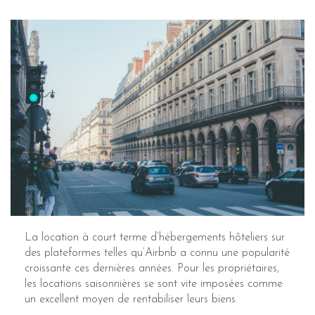
La location à court terme d’hébergements hôteliers sur
des plateformes telles qu’Airbnb a connu une popularité
croissante ces dernières années. Pour les propriétaires,
les locations saisonnières se sont vite imposées comme
un excellent moyen de rentabiliser leurs biens.