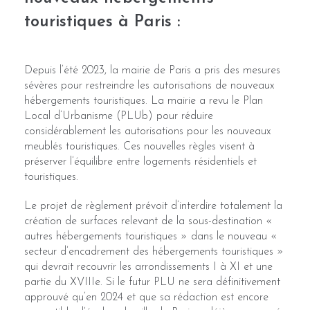
touristiques à Paris :
Depuis l’été 2023, la mairie de Paris a pris des mesures
sévères pour restreindre les autorisations de nouveaux
hébergements touristiques. La mairie a revu le Plan
Local d’Urbanisme (PLUb) pour réduire
considérablement les autorisations pour les nouveaux
meublés touristiques. Ces nouvelles règles visent à
préserver l’équilibre entre logements résidentiels et
touristiques.
Le projet de règlement prévoit d’interdire totalement la
création de surfaces relevant de la sous-destination «
autres hébergements touristiques » dans le nouveau «
secteur d’encadrement des hébergements touristiques »
qui devrait recouvrir les arrondissements I à XI et une
partie du XVIIIe. Si le futur PLU ne sera définitivement
approuvé qu’en 2024 et que sa rédaction est encore