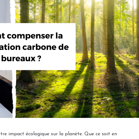
notre impact écologique sur la planète. Que ce soit en