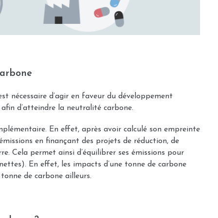
 carbone
l est nécessaire d’agir en faveur du développement
, afin d’atteindre la neutralité carbone.
lémentaire. En effet, après avoir calculé son empreinte
missions en finançant des projets de réduction, de
re. Cela permet ainsi d’équilibrer ses émissions pour
nettes). En effet, les impacts d’une tonne de carbone
 tonne de carbone ailleurs.