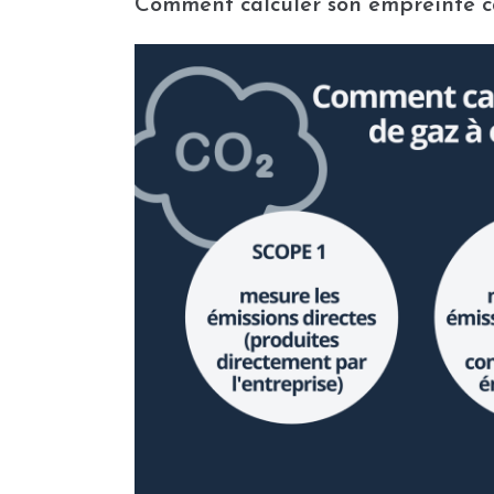
Comment calculer son empreinte 