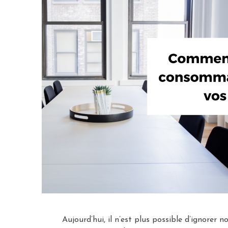
Aujourd’hui, il n’est plus possible d’ignorer 