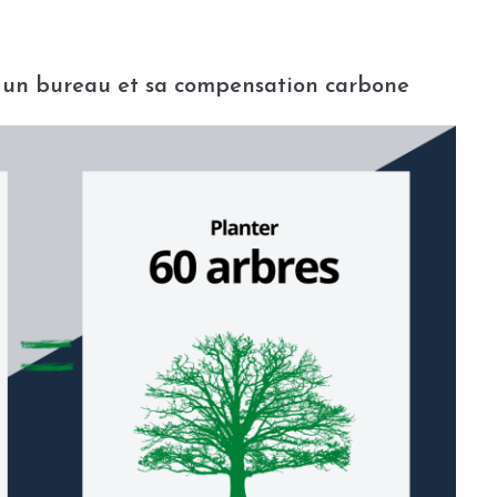
 un bureau et sa compensation carbone