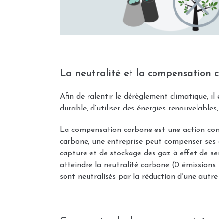
La neutralité et la compensation
Afin de ralentir le dérèglement climatique, i
durable, d’utiliser des énergies renouvelables
La compensation carbone est une action comp
carbone, une entreprise peut compenser ses é
capture et de stockage des gaz à effet de ser
atteindre la neutralité carbone (0 émissions 
sont neutralisés par la réduction d’une autre