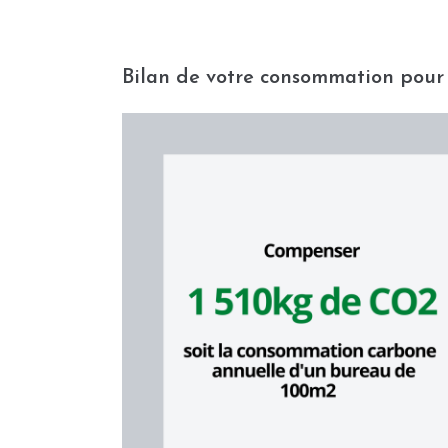
Bilan de votre consommation pour