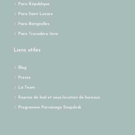
Paris République
Paris Saint Lazare
Paris Batignolles
Paris Trocadéro Iéna
Liens utiles
Blog
Presse
La Team
Reprise de bail et sous-location de bureaux
Programme Parrainage Snapdesk