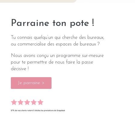
Parraine ton pote !
Tu connais quelqu’un qui cherche des bureaux,
ou commercialise des espaces de bureaux ?
Nous avons conçu un programme sur-mesure
pour te permettre de nous faire la passe
décisive !
Je parraine >