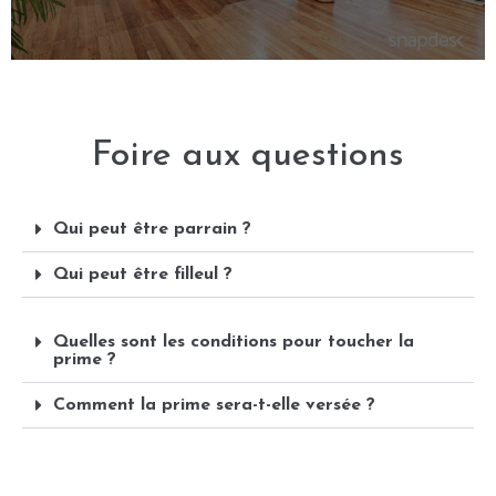
Foire aux questions
Qui peut être parrain ?
Qui peut être filleul ?
Quelles sont les conditions pour toucher la
prime ?
Comment la prime sera-t-elle versée ?