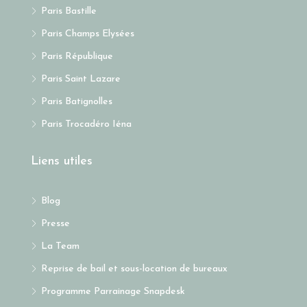
Paris Bastille
Paris Champs Elysées
Paris République
Paris Saint Lazare
Paris Batignolles
Paris Trocadéro Iéna
Liens utiles
Blog
Presse
La Team
Reprise de bail et sous-location de bureaux
Programme Parrainage Snapdesk