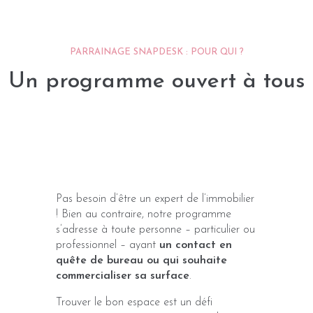
PARRAINAGE SNAPDESK : POUR QUI ?
Un programme ouvert à tous
Pas besoin d’être un expert de l’immobilier
! Bien au contraire, notre programme
s’adresse à toute personne – particulier ou
professionnel – ayant
un contact en
quête de bureau ou qui souhaite
commercialiser sa surface
.
Trouver le bon espace est un défi