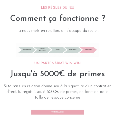
LES RÈGLES DU JEU
Comment ça fonctionne ?
Tu nous mets en relation, on s’occupe du reste !
UN PARTENARIAT WIN-WIN
Jusqu'à 5000€ de primes
Si ta mise en relation donne lieu à la signature d’un contrat en
direct, tu reçois jusqu’à 5000€ de primes, en fonction de la
taille de l’espace concerné