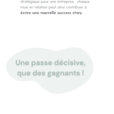
stratégique pour une entreprise : chaque
mise en relation peut ainsi contribuer à
écrire une nouvelle success story
.