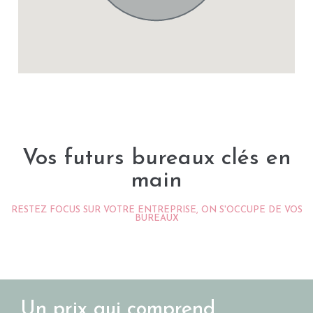
Vos futurs bureaux clés en
main
RESTEZ FOCUS SUR VOTRE ENTREPRISE, ON S'OCCUPE DE VOS
BUREAUX
Un prix qui comprend