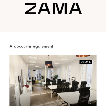
A découvrir également
OCCUPÉ