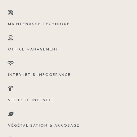
MAINTENANCE TECHNIQUE
OFFICE MANAGEMENT
INTERNET & INFOGÉRANCE
SÉCURITÉ INCENDIE
VÉGÉTALISATION & ARROSAGE