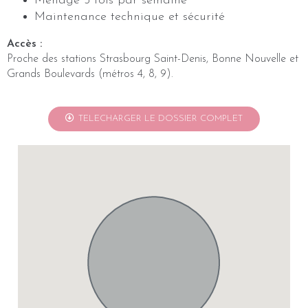
Ménage 5 fois par semaine
Maintenance technique et sécurité
Accès :
Proche des stations Strasbourg Saint-Denis, Bonne Nouvelle et
Grands Boulevards (métros 4, 8, 9).
TELECHARGER LE DOSSIER COMPLET