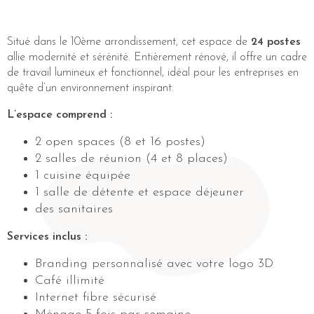
Situé dans le 10ème arrondissement, cet espace de
24 postes
allie modernité et sérénité. Entièrement rénové, il offre un cadre
de travail lumineux et fonctionnel, idéal pour les entreprises en
quête d’un environnement inspirant.
L’espace comprend :
2 open spaces (8 et 16 postes)
2 salles de réunion (4 et 8 places)
1 cuisine équipée
1 salle de détente et espace déjeuner
des sanitaires
Services inclus :
Branding personnalisé avec votre logo 3D
Café illimité
Internet fibre sécurisé