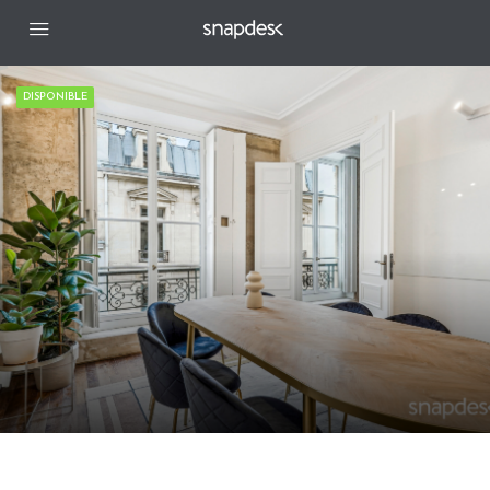
DISPONIBLE