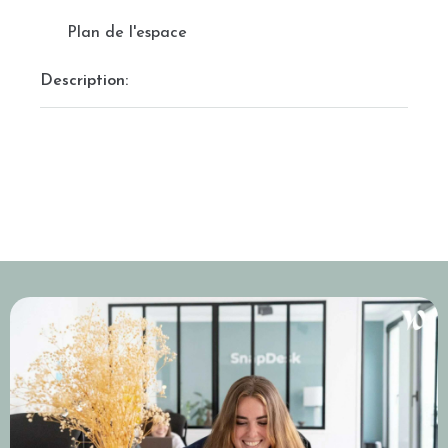
Plan de l'espace
Description: