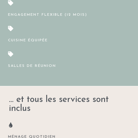
ENGAGEMENT FLEXIBLE (12 MOIS)
CUISINE ÉQUIPÉE
SALLES DE RÉUNION
... et tous les services sont
inclus
MÉNAGE QUOTIDIEN