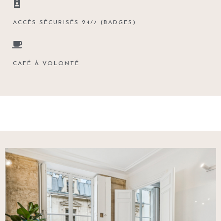
ACCÈS SÉCURISÉS 24/7 (BADGES)
CAFÉ À VOLONTÉ