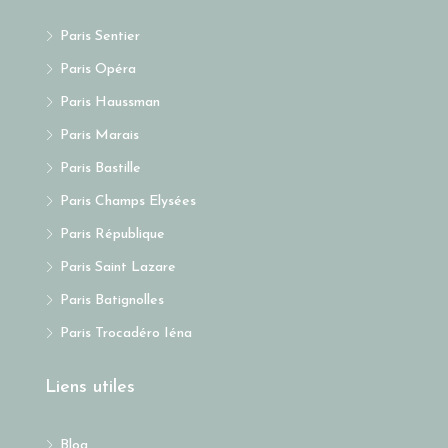
Paris Sentier
Paris Opéra
Paris Haussman
Paris Marais
Paris Bastille
Paris Champs Elysées
Paris République
Paris Saint Lazare
Paris Batignolles
Paris Trocadéro Iéna
Liens utiles
Blog