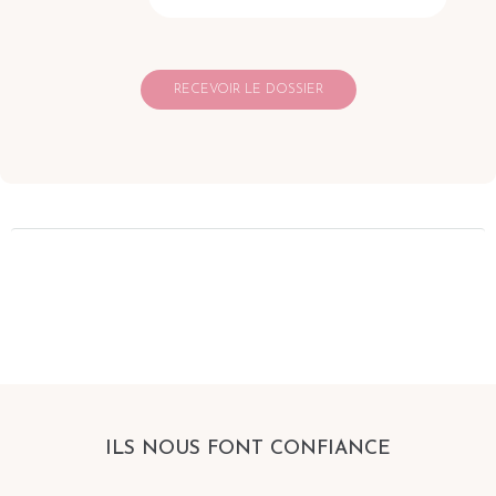
ILS NOUS FONT CONFIANCE