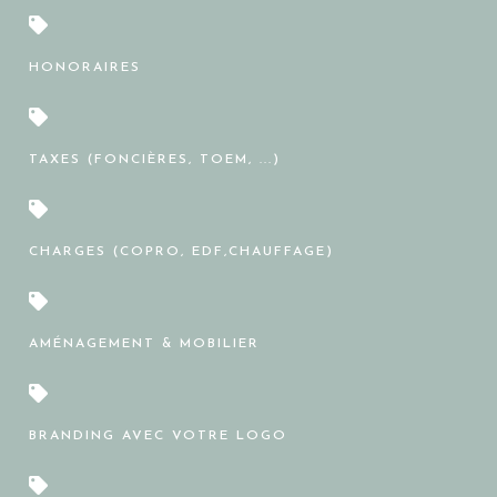
HONORAIRES
TAXES (FONCIÈRES, TOEM, ...)
CHARGES (COPRO, EDF,CHAUFFAGE)
AMÉNAGEMENT & MOBILIER
BRANDING AVEC VOTRE LOGO