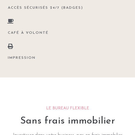
ACCÈS SÉCURISÉS 24/7 (BADGES)
CAFÉ À VOLONTÉ
IMPRESSION
LE BUREAU FLEXIBLE
Sans frais immobilier