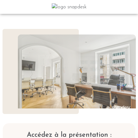
Accédez à la présentation :