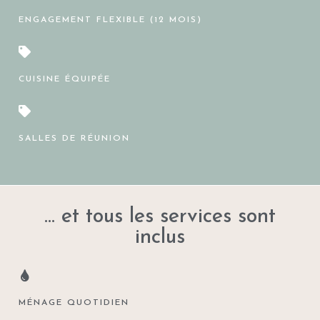
ENGAGEMENT FLEXIBLE (12 MOIS)
CUISINE ÉQUIPÉE
SALLES DE RÉUNION
... et tous les services sont
inclus
MÉNAGE QUOTIDIEN