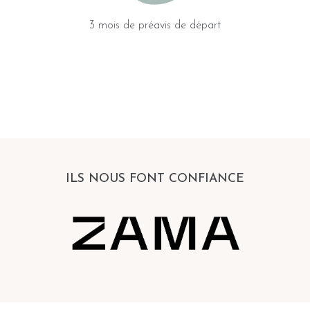
3 mois de préavis de départ
ILS NOUS FONT CONFIANCE