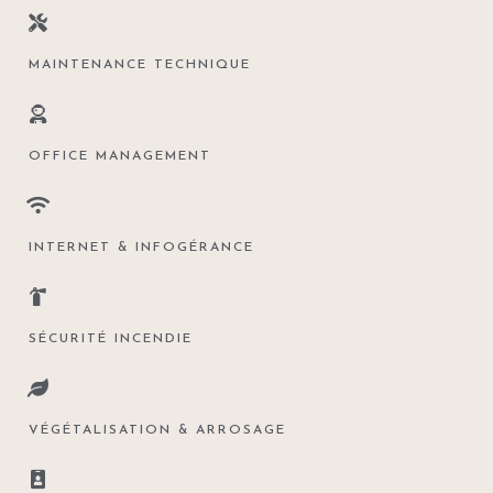
MAINTENANCE TECHNIQUE
OFFICE MANAGEMENT
INTERNET & INFOGÉRANCE
SÉCURITÉ INCENDIE
VÉGÉTALISATION & ARROSAGE