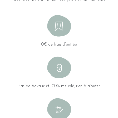
Investissez dans votre business, pas en frais immobilier
0€ de frais d’entrée
Pas de travaux et 100% meublé, rien à ajouter