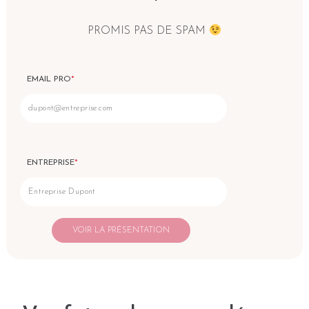
PROMIS PAS DE SPAM
EMAIL PRO
*
ENTREPRISE
*