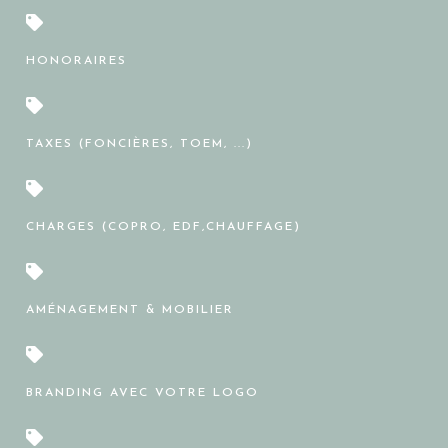
HONORAIRES
TAXES (FONCIÈRES, TOEM, ...)
CHARGES (COPRO, EDF,CHAUFFAGE)
AMÉNAGEMENT & MOBILIER
BRANDING AVEC VOTRE LOGO