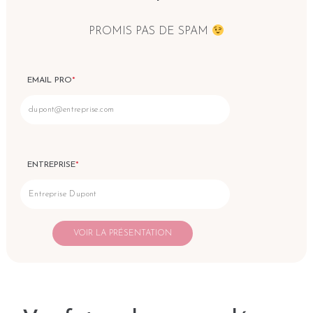
PROMIS PAS DE SPAM
EMAIL PRO
*
ENTREPRISE
*