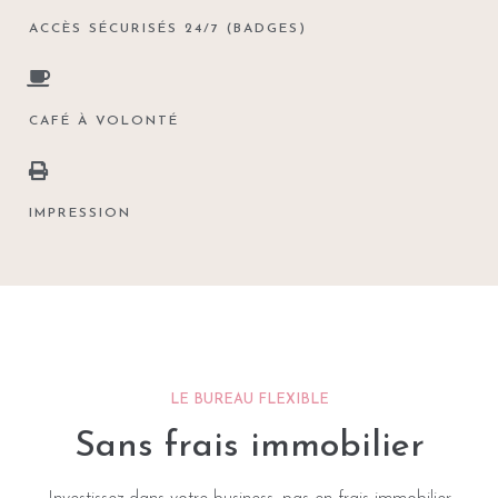
ACCÈS SÉCURISÉS 24/7 (BADGES)
CAFÉ À VOLONTÉ
IMPRESSION
LE BUREAU FLEXIBLE
Sans frais immobilier