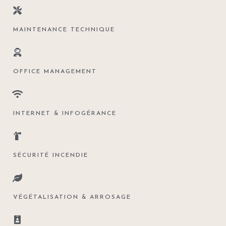
MAINTENANCE TECHNIQUE
OFFICE MANAGEMENT
INTERNET & INFOGÉRANCE
SÉCURITÉ INCENDIE
VÉGÉTALISATION & ARROSAGE