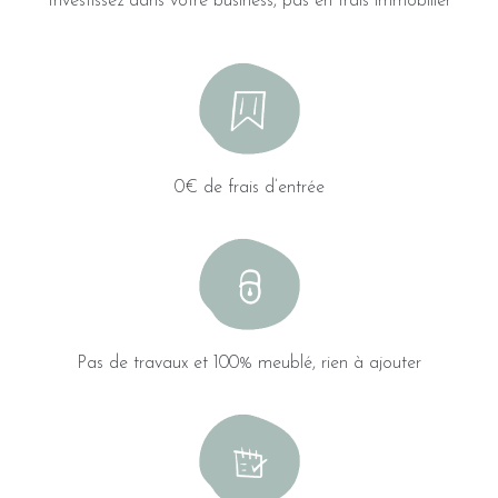
Investissez dans votre business, pas en frais immobilier
0€ de frais d’entrée
Pas de travaux et 100% meublé, rien à ajouter