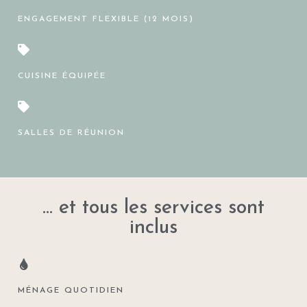
ENGAGEMENT FLEXIBLE (12 MOIS)
CUISINE ÉQUIPÉE
SALLES DE RÉUNION
... et tous les services sont
inclus
MÉNAGE QUOTIDIEN