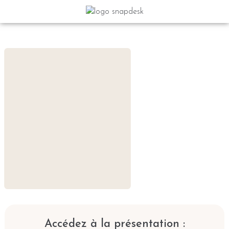
Accédez à la présentation :