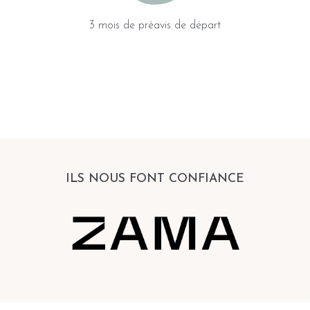
3 mois de préavis de départ
ILS NOUS FONT CONFIANCE