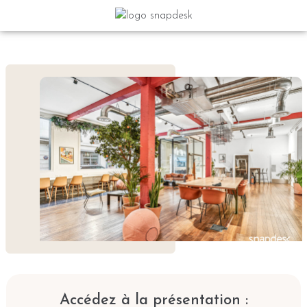
Accédez à la présentation :