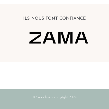
ILS NOUS FONT CONFIANCE
© Snapdesk – copyright 2024