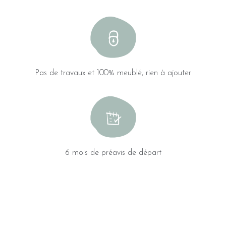
Pas de travaux et 100% meublé, rien à ajouter
6 mois de préavis de départ