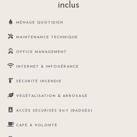
inclus
MÉNAGE QUOTIDIEN
MAINTENANCE TECHNIQUE
OFFICE MANAGEMENT
INTERNET & INFOGÉRANCE
SÉCURITÉ INCENDIE
VÉGÉTALISATION & ARROSAGE
ACCÈS SÉCURISÉS 24/7 (BADGES)
CAFÉ À VOLONTÉ