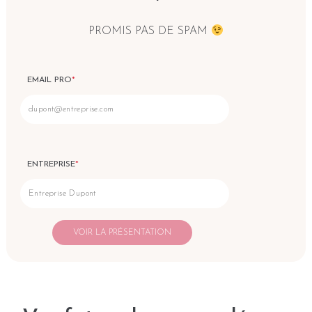
PROMIS PAS DE SPAM
EMAIL PRO
*
ENTREPRISE
*