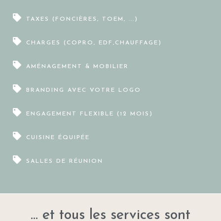
TAXES (FONCIÈRES, TOEM, ...)
CHARGES (COPRO, EDF,CHAUFFAGE)
AMÉNAGEMENT & MOBILIER
BRANDING AVEC VOTRE LOGO
ENGAGEMENT FLEXIBLE (12 MOIS)
CUISINE ÉQUIPÉE
SALLES DE RÉUNION
... et tous les services sont