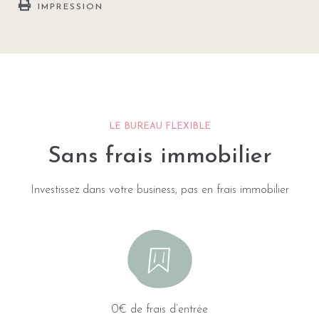
IMPRESSION
LE BUREAU FLEXIBLE
Sans frais immobilier
Investissez dans votre business, pas en frais immobilier
0€ de frais d’entrée