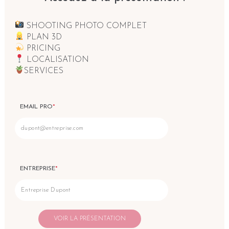
SHOOTING PHOTO COMPLET
PLAN 3D
PRICING
LOCALISATION
SERVICES
EMAIL PRO
*
ENTREPRISE
*