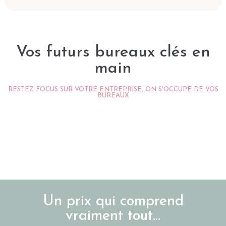
Vos futurs bureaux clés en
main
RESTEZ FOCUS SUR VOTRE ENTREPRISE, ON S'OCCUPE DE VOS
BUREAUX
Un prix qui comprend
vraiment tout...