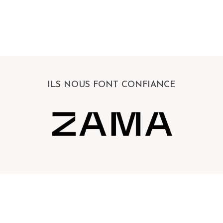
ILS NOUS FONT CONFIANCE