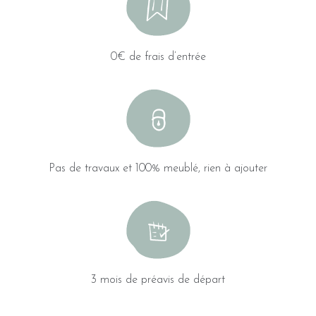
0€ de frais d’entrée
Pas de travaux et 100% meublé, rien à ajouter
3 mois de préavis de départ