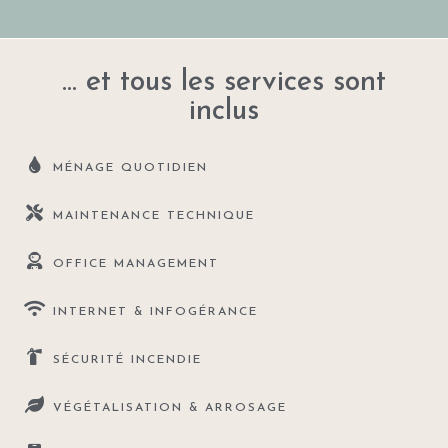
... et tous les services sont
inclus
MÉNAGE QUOTIDIEN
MAINTENANCE TECHNIQUE
OFFICE MANAGEMENT
INTERNET & INFOGÉRANCE
SÉCURITÉ INCENDIE
VÉGÉTALISATION & ARROSAGE