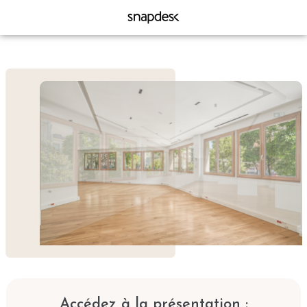
Accédez à la présentation :