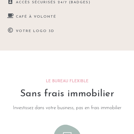
ACCÈS SÉCURISÉS 24/7 (BADGES)
CAFÉ À VOLONTÉ
VOTRE LOGO 3D
LE BUREAU FLEXIBLE
Sans frais immobilier
Investissez dans votre business, pas en frais immobilier