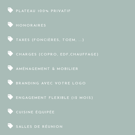
PLATEAU 100% PRIVATIF
HONORAIRES
TAXES (FONCIÈRES, TOEM, ...)
CHARGES (COPRO, EDF,CHAUFFAGE)
AMÉNAGEMENT & MOBILIER
BRANDING AVEC VOTRE LOGO
ENGAGEMENT FLEXIBLE (12 MOIS)
CUISINE ÉQUIPÉE
SALLES DE RÉUNION